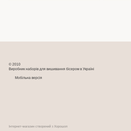
© 2010
Виробник наборів для вишивання бісером в Україні
Мобільна версія
Інтернет-магазин створений з Хорошоп