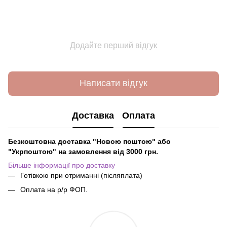
Додайте перший відгук
Написати відгук
Доставка
Оплата
Безкоштовна доставка "Новою поштою" або
"Укрпоштою" на замовлення від 3000 грн.
Більше інформації про доставку
Готівкою при отриманні (післяплата)
Оплата на р/р ФОП.