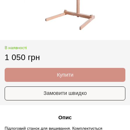
В наявності
1 050 грн
Купити
Замовити швидко
Опис
Підлоговий станок для вишивання. Комплектується