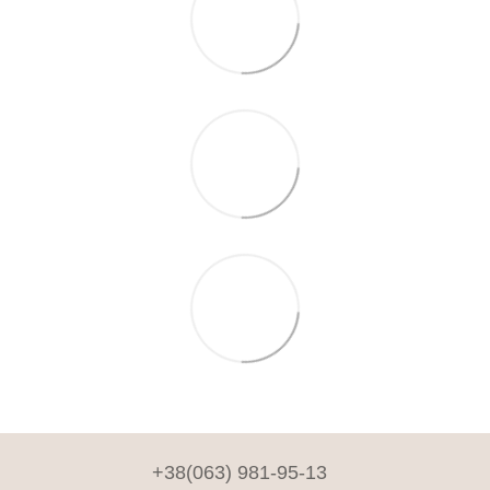
+38(063) 981-95-13