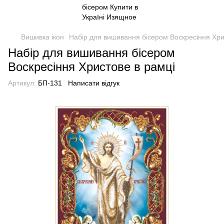
Вишивка ікон
Набір для вишивання бісером Воскресіння Хри
Набір для вишивання бісером
Воскресіння Христове в рамці
Артикул:
БП-131
Написати відгук