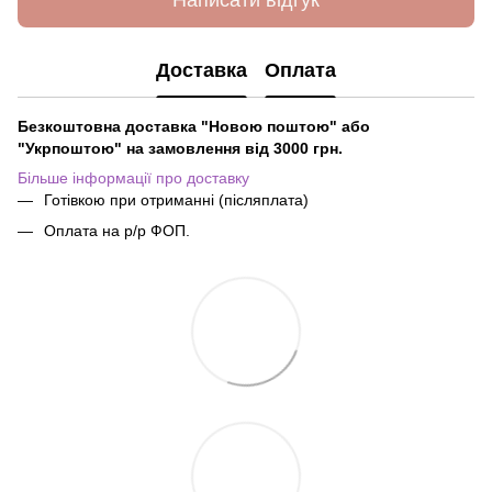
Написати відгук
Доставка
Оплата
Безкоштовна доставка "Новою поштою" або
"Укрпоштою" на замовлення від 3000 грн.
Більше інформації про доставку
Готівкою при отриманні (післяплата)
Оплата на р/р ФОП.