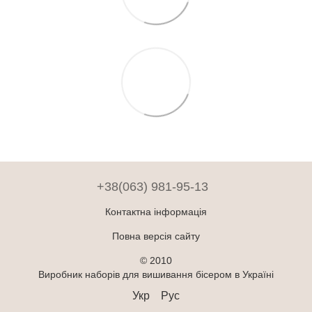
+38(063) 981-95-13
Контактна інформація
Повна версія сайту
© 2010
Виробник наборів для вишивання бісером в Україні
Укр
Рус