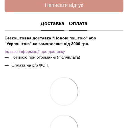
Написати відгук
Доставка
Оплата
Безкоштовна доставка "Новою поштою" або
"Укрпоштою" на замовлення від 3000 грн.
Більше інформації про доставку
Готівкою при отриманні (післяплата)
Оплата на р/р ФОП.