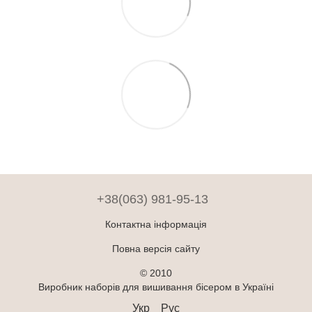
+38(063) 981-95-13
Контактна інформація
Повна версія сайту
© 2010
Виробник наборів для вишивання бісером в Україні
Укр
Рус