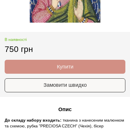
В наявності
750 грн
Купити
Замовити швидко
Опис
До складу набору входить:
тканина з нанесеним малюнком
та схемою, рубка "PRECIOSA CZECH" (Чехія), бісер