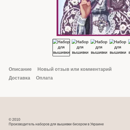
Описание
Новый отзыв или комментарий
Доставка
Оплата
© 2010
Производитель наборов для вышивки бисером в Украине