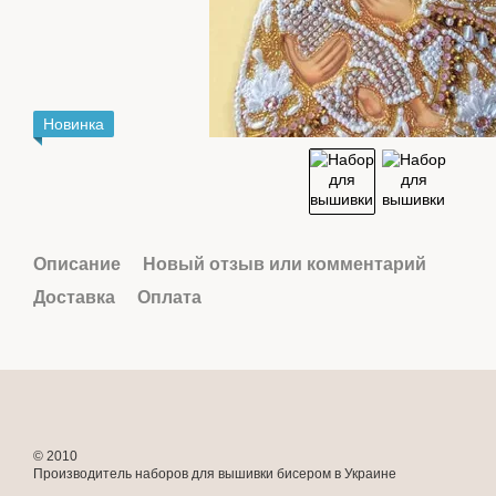
Новинка
Описание
Новый отзыв или комментарий
Доставка
Оплата
© 2010
Производитель наборов для вышивки бисером в Украине