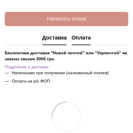
Написать отзыв
Доставка
Оплата
Бесплатная доставка "Новой почтой" или "Укрпочтой" на
заказы свыше 3000 грн.
Подробнее о доставке
Наличными при получении (наложенный платеж)
Оплата на р/с ФОП