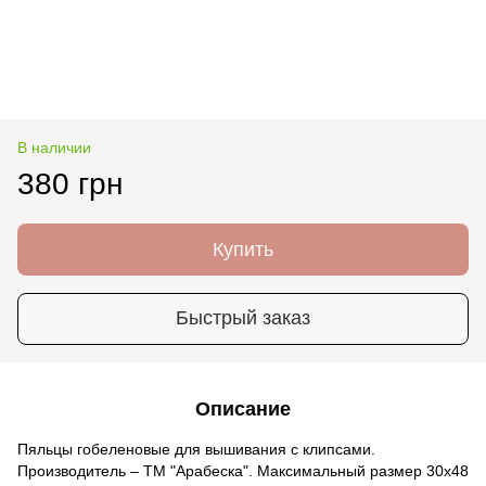
В наличии
380 грн
Купить
Быстрый заказ
Описание
Пяльцы гобеленовые для вышивания с клипсами.
Производитель – ТМ "Арабеска". Максимальный размер 30х48