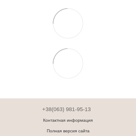
+38(063) 981-95-13
Контактная информация
Полная версия сайта