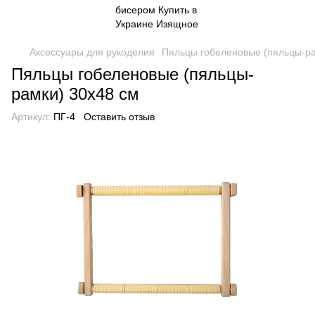
Аксессуары для рукоделия
Пяльцы гобеленовые (пяльцы-ра
Пяльцы гобеленовые (пяльцы-
рамки) 30х48 см
Артикул:
ПГ-4
Оставить отзыв