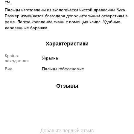
см.
Пяльцы изготовлены из экологически чистой древесины бука.
Размер изменяется благодаря дополнительным отверстиям в
раме. Легкое крепление ткани с помощью клипс. Удобные
деревянные барашки.
Характеристики
Країна
Украина
походження
Вид
Пяльцы гобеленовые
Отзывы
Добавьте первый отзыв