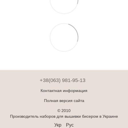
+38(063) 981-95-13
Контактная информация
Полная версия сайта
© 2010
Производитель наборов для вышивки бисером в Украине
Укр
Рус