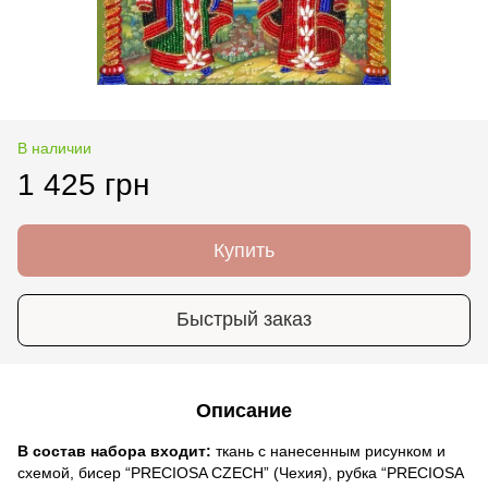
В наличии
1 425 грн
Купить
Быстрый заказ
Описание
В состав набора входит:
ткань с нанесенным рисунком и
схемой, бисер “PRECIOSA CZECH” (Чехия), рубка “PRECIOSA