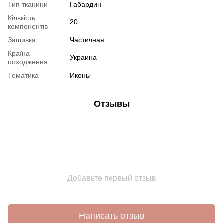
Тип тканини
Габардин
Кількість
20
компонентів
Зашивка
Частичная
Країна
Украина
походження
Тематика
Иконы
Отзывы
Добавьте первый отзыв
Написать отзыв