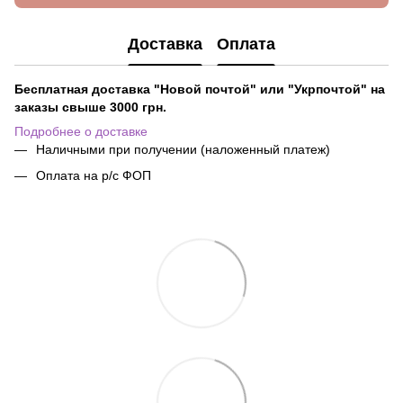
Доставка
Оплата
Бесплатная доставка "Новой почтой" или "Укрпочтой" на
заказы свыше 3000 грн.
Подробнее о доставке
Наличными при получении (наложенный платеж)
Оплата на р/с ФОП