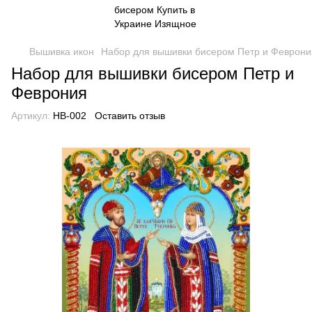
Вышивка икон
Набор для вышивки бисером Петр и Феврони
Набор для вышивки бисером Петр и
Феврония
Артикул:
НВ-002
Оставить отзыв