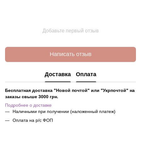
Добавьте первый отзыв
Написать отзыв
Доставка
Оплата
Бесплатная доставка "Новой почтой" или "Укрпочтой" на
заказы свыше 3000 грн.
Подробнее о доставке
Наличными при получении (наложенный платеж)
Оплата на р/с ФОП