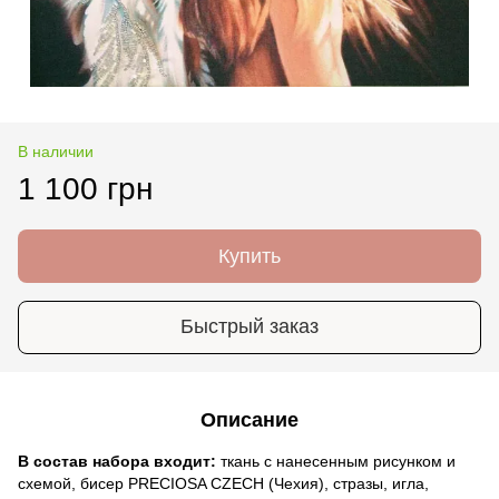
В наличии
1 100 грн
Купить
Быстрый заказ
Описание
В состав набора входит:
ткань с нанесенным рисунком и
схемой, бисер PRECIOSA CZECH (Чехия), стразы, игла,