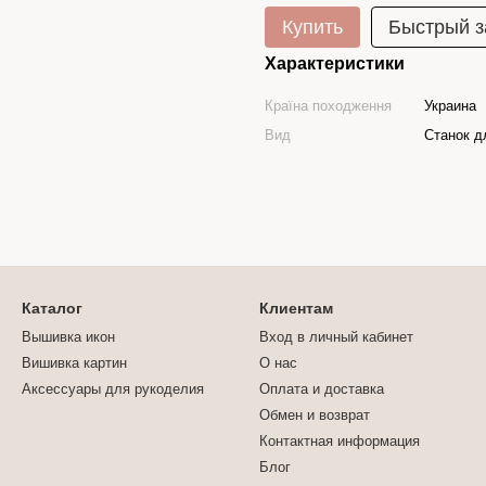
Купить
Быстрый з
Характеристики
Країна походження
Украина
Вид
Станок д
Каталог
Клиентам
Вышивка икон
Вход в личный кабинет
Вишивка картин
О нас
Аксессуары для рукоделия
Оплата и доставка
Обмен и возврат
Контактная информация
Блог