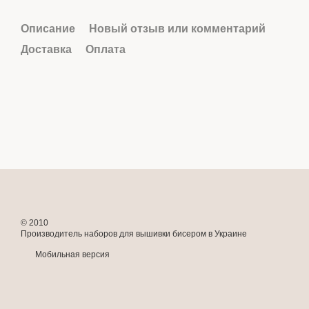
Описание
Новый отзыв или комментарий
Доставка
Оплата
© 2010
Производитель наборов для вышивки бисером в Украине
Мобильная версия